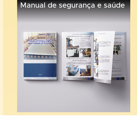
Manual de segurança e saúde
Sintipel Informa!