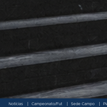
Notícias
Campeonato/Fut
Sede Campo
Pl