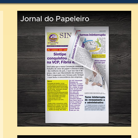
Jornal do Papeleiro