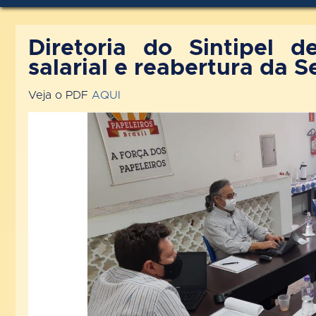
Diretoria do Sintipel 
salarial e reabertura da
Veja o PDF
AQUI