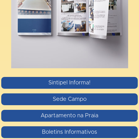
Sintipel Informa!
Sede Campo
Apartamento na Praia
Boletins Informativos