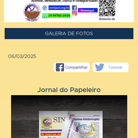
GALERIA DE FOTOS
06/03/2025
Jornal do Papeleiro