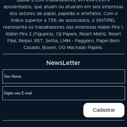
aposentados, que atuam ou atuaram em seis empresas
dos setores de papel, papelão e artefatos. Com o
índice superior a 75% de associados, o SINTIPEL
representa os trabalhadores das empresas Klabin Pira 1,
Klabin Pira 2 (Figueira), Oji Papeis, Reiart Matriz, Reiart
Filial, Reipel, RST, Setha, LMM - Paggiaro, Papel Bem
Casado, Boxen, DG Machado Papéis.
NewsLetter