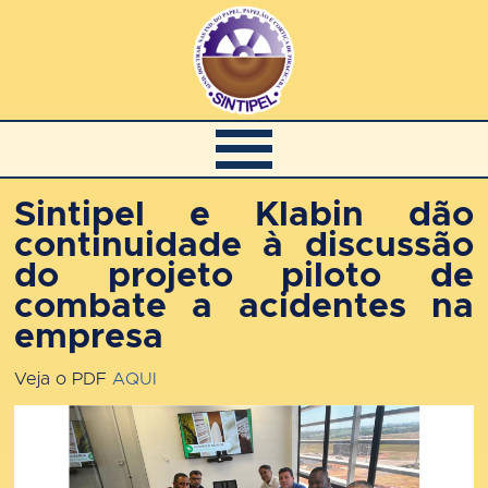
Sintipel e Klabin dão
continuidade à discussão
do projeto piloto de
combate a acidentes na
empresa
Veja o PDF
AQUI