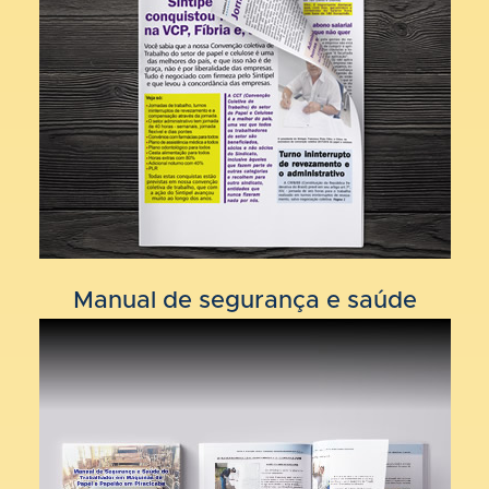
Manual de segurança e saúde