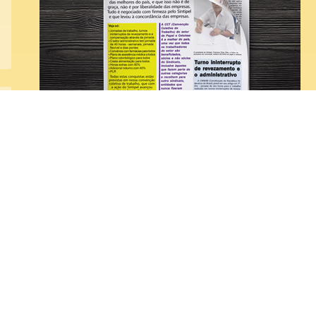
Manual de segurança e saúde