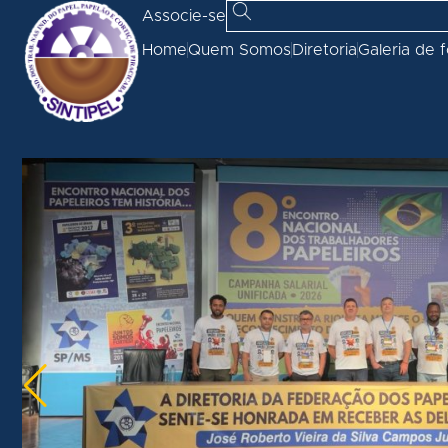
Associe-se
Home
Quem Somos
Diretoria
Galeria de 