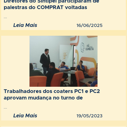
Diretores do Sintipel participaram de
palestras do COMPRAT voltadas
...
Leia Mais
16/06/2025
Trabalhadores dos coaters PC1 e PC2
aprovam mudança no turno de
...
Leia Mais
19/05/2023