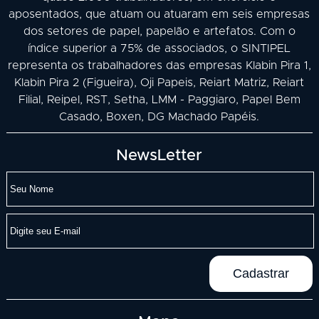
aposentados, que atuam ou atuaram em seis empresas
dos setores de papel, papelão e artefatos. Com o
índice superior a 75% de associados, o SINTIPEL
representa os trabalhadores das empresas Klabin Pira 1,
Klabin Pira 2 (Figueira), Oji Papeis, Reiart Matriz, Reiart
Filial, Reipel, RST, Setha, LMM - Paggiaro, Papel Bem
Casado, Boxen, DG Machado Papéis.
NewsLetter