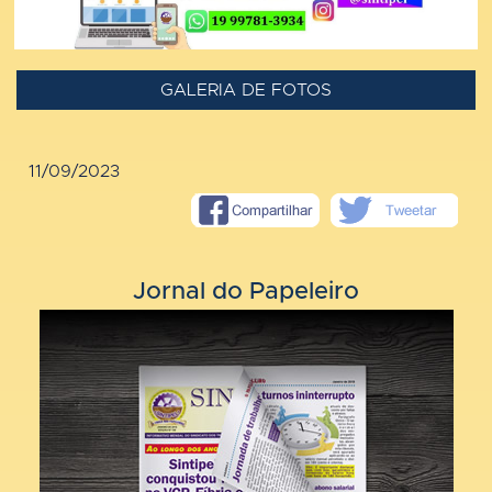
GALERIA DE FOTOS
11/09/2023
Jornal do Papeleiro