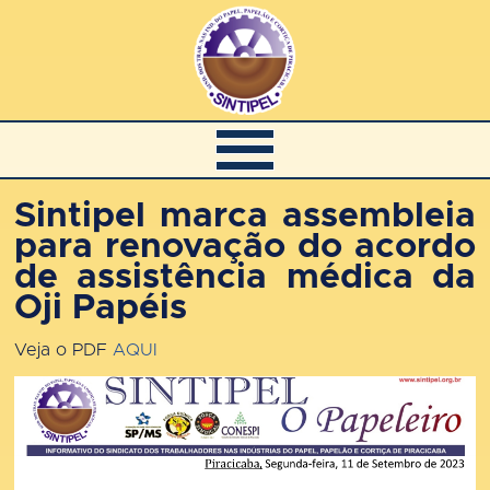
Sintipel marca assembleia
para renovação do acordo
de assistência médica da
Oji Papéis
Veja o PDF
AQUI