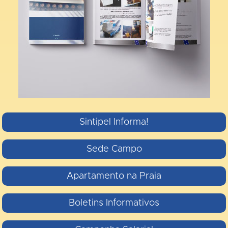
Sintipel Informa!
Sede Campo
Apartamento na Praia
Boletins Informativos