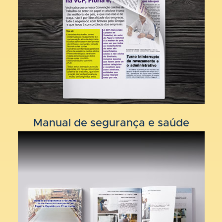
Manual de segurança e saúde