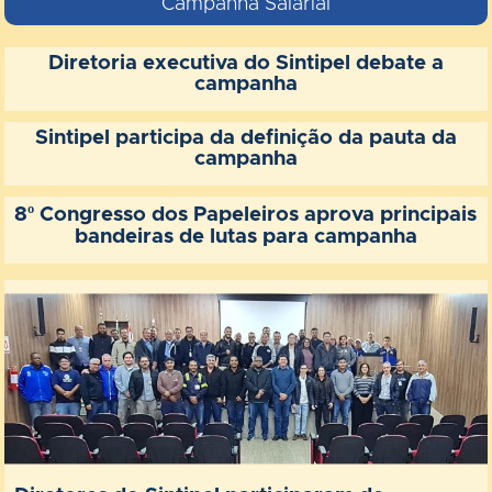
Campanha Salarial
Diretoria executiva do Sintipel debate a
campanha
Sintipel participa da definição da pauta da
campanha
8º Congresso dos Papeleiros aprova principais
bandeiras de lutas para campanha