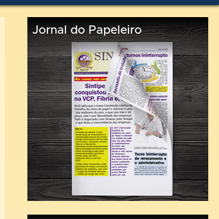
Jornal do Papeleiro