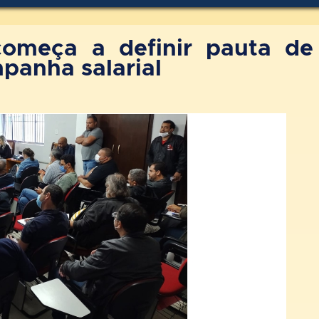
omeça a definir pauta de
panha salarial