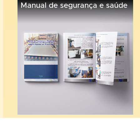
Manual de segurança e saúde
Sintipel Informa!