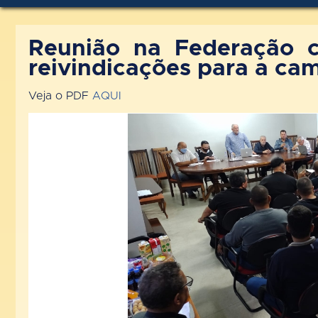
Reunião na Federação c
reivindicações para a cam
Veja o PDF
AQUI