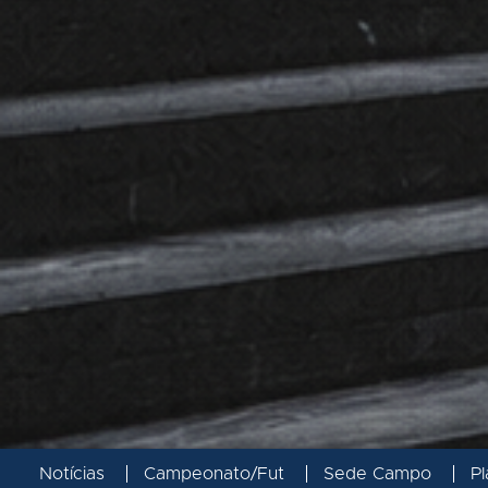
Notícias
Campeonato/Fut
Sede Campo
Pl