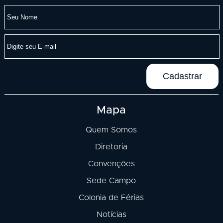
Mapa
Quem Somos
Diretoria
Convenções
Sede Campo
Colonia de Férias
Notícias