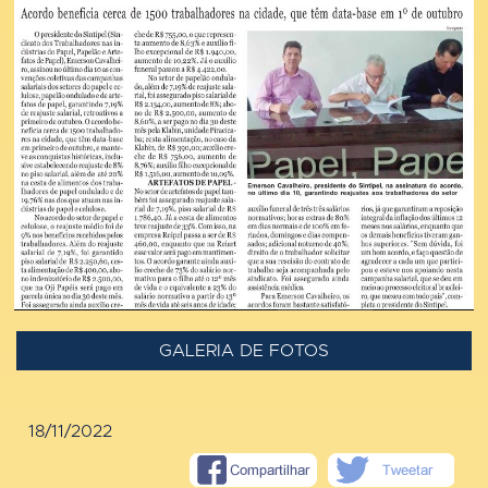
GALERIA DE FOTOS
18/11/2022