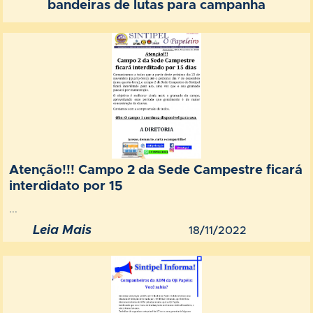
bandeiras de lutas para campanha
Atenção!!! Campo 2 da Sede Campestre ficará
interdidato por 15
...
Leia Mais
18/11/2022