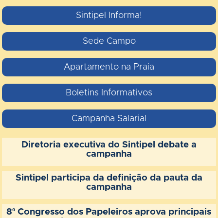
Sintipel Informa!
Sede Campo
Apartamento na Praia
Boletins Informativos
Campanha Salarial
Diretoria executiva do Sintipel debate a
campanha
Sintipel participa da definição da pauta da
campanha
8º Congresso dos Papeleiros aprova principais