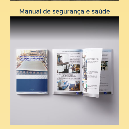
Manual de segurança e saúde