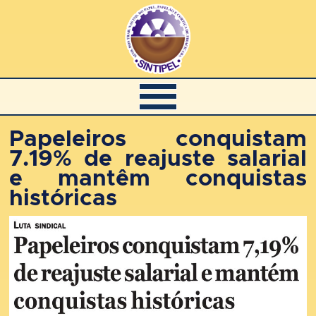
Papeleiros conquistam
7.19% de reajuste salarial
e mantêm conquistas
históricas