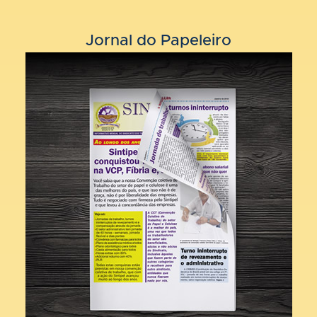
Jornal do Papeleiro