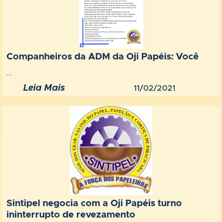
Companheiros da ADM da Oji Papéis: Você
...
Leia Mais
11/02/2021
Sintipel negocia com a Oji Papéis turno
ininterrupto de revezamento