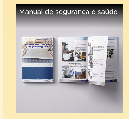
Manual de segurança e saúde
Sintipel Informa!