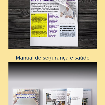
Manual de segurança e saúde