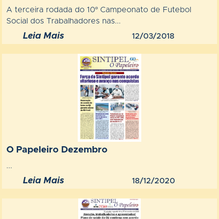
A terceira rodada do 10º Campeonato de Futebol
Social dos Trabalhadores nas...
Leia Mais
12/03/2018
O Papeleiro Dezembro
...
Leia Mais
18/12/2020