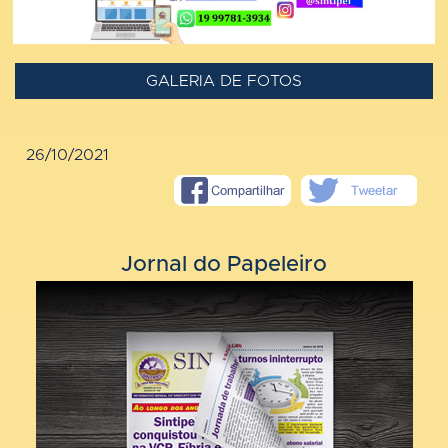
GALERIA DE FOTOS
26/10/2021
Jornal do Papeleiro