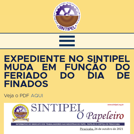
EXPEDIENTE NO SINTIPEL
MUDA EM FUNÇÃO DO
FERIADO DO DIA DE
FINADOS
Veja o PDF
AQUI