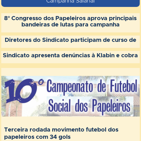
Campanha Salarial
8º Congresso dos Papeleiros aprova principais
bandeiras de lutas para campanha
Diretores do Sindicato participam de curso de
Sindicato apresenta denúncias à Klabin e cobra
Terceira rodada movimento futebol dos
papeleiros com 34 gols