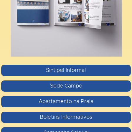
Sintipel Informa!
Sede Campo
Apartamento na Praia
Boletins Informativos