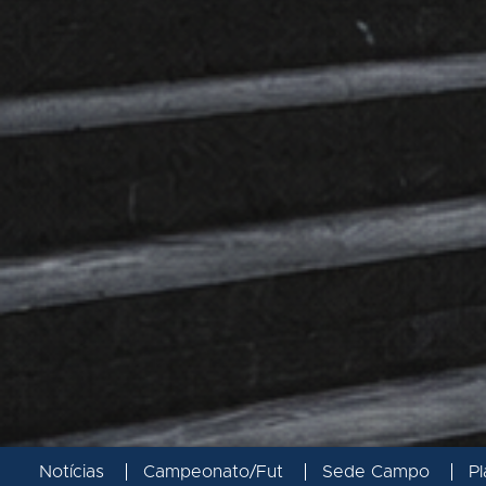
Notícias
Campeonato/Fut
Sede Campo
Pl