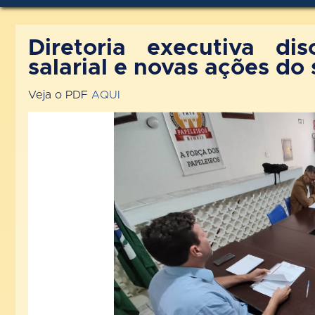
Diretoria executiva di
salarial e novas ações do 
Veja o PDF
AQUI