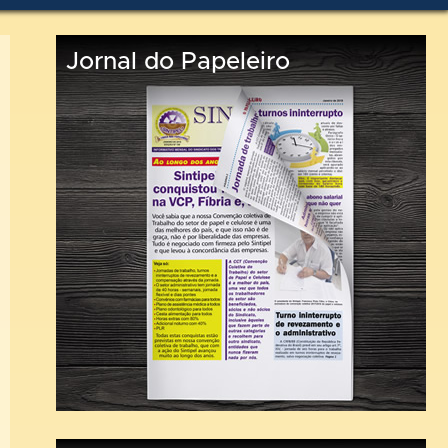
Jornal do Papeleiro