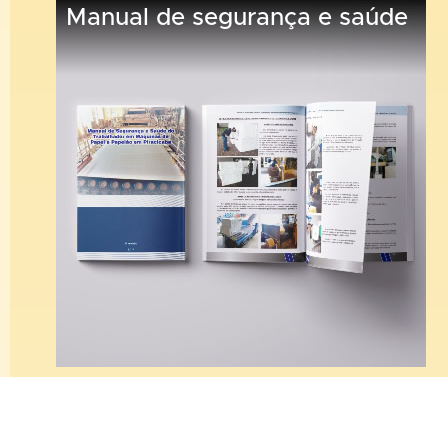
Manual de segurança e saúde
Sintipel Informa!