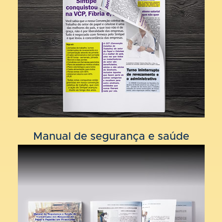
Manual de segurança e saúde