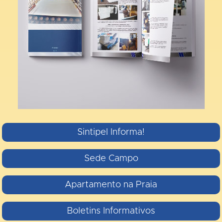
Sintipel Informa!
Sede Campo
Apartamento na Praia
Boletins Informativos