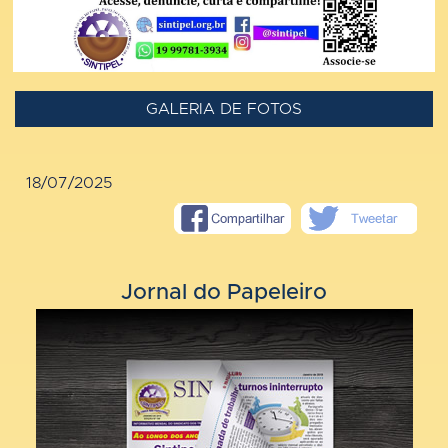
GALERIA DE FOTOS
18/07/2025
Jornal do Papeleiro