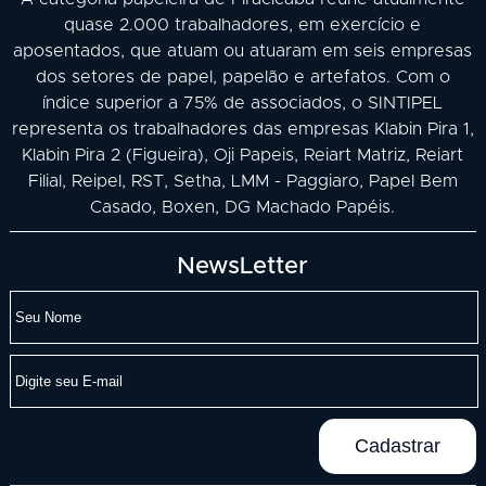
quase 2.000 trabalhadores, em exercício e
aposentados, que atuam ou atuaram em seis empresas
dos setores de papel, papelão e artefatos. Com o
índice superior a 75% de associados, o SINTIPEL
representa os trabalhadores das empresas Klabin Pira 1,
Klabin Pira 2 (Figueira), Oji Papeis, Reiart Matriz, Reiart
Filial, Reipel, RST, Setha, LMM - Paggiaro, Papel Bem
Casado, Boxen, DG Machado Papéis.
NewsLetter