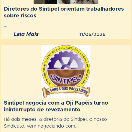
Diretores do Sintipel orientam trabalhadores
sobre riscos
...
Leia Mais
11/06/2026
Sintipel negocia com a Oji Papéis turno
ininterrupto de revezamento
Há dois meses, a diretoria do Sintipel, o nosso
Sindicato, vem negociando com...