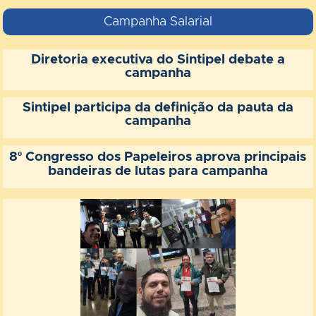
Campanha Salarial
Diretoria executiva do Sintipel debate a
campanha
Sintipel participa da definição da pauta da
campanha
8º Congresso dos Papeleiros aprova principais
bandeiras de lutas para campanha