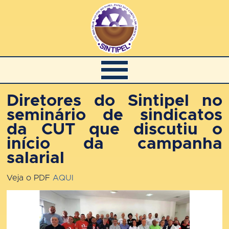
Diretores do Sintipel no
seminário de sindicatos
da CUT que discutiu o
início da campanha
salarial
Veja o PDF
AQUI