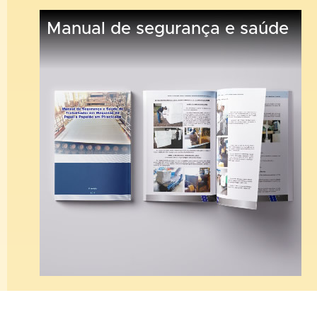
Manual de segurança e saúde
Sintipel Informa!