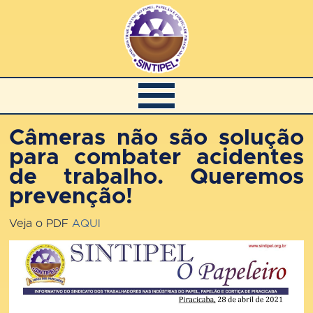
Câmeras não são solução
para combater acidentes
de trabalho. Queremos
prevenção!
Veja o PDF
AQUI