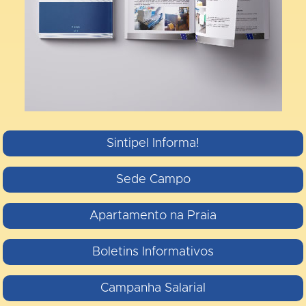
Sintipel Informa!
Sede Campo
Apartamento na Praia
Boletins Informativos
Campanha Salarial