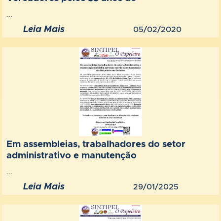
...
Leia Mais
05/02/2020
Em assembleias, trabalhadores do setor
administrativo e manutenção
...
Leia Mais
29/01/2025