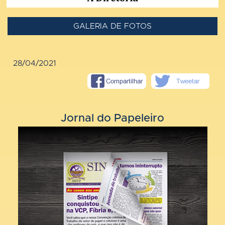
GALERIA DE FOTOS
28/04/2021
Jornal do Papeleiro