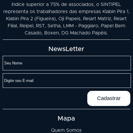
índice superior a 75% de associados, o SINTIPEL
representa os trabalhadores das empresas Klabin Pira 1,
Klabin Pira 2 (Figueira), Oji Papeis, Reiart Matriz, Reiart
Filial, Reipel, RST, Setha, LMM - Paggiaro, Papel Bem
Casado, Boxen, DG Machado Papéis.
NewsLetter
Mapa
Quem Somos