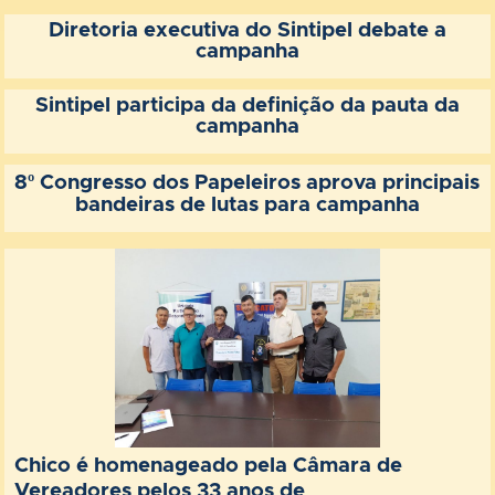
Diretoria executiva do Sintipel debate a
campanha
Sintipel participa da definição da pauta da
campanha
8º Congresso dos Papeleiros aprova principais
bandeiras de lutas para campanha
Chico é homenageado pela Câmara de
Vereadores pelos 33 anos de