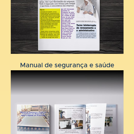
Manual de segurança e saúde