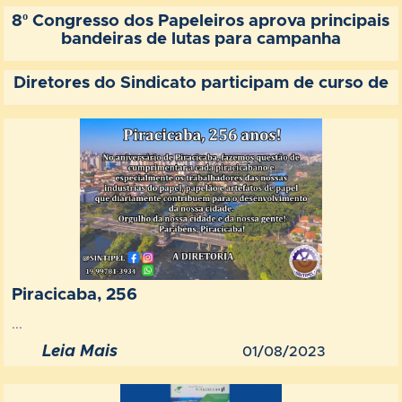
8º Congresso dos Papeleiros aprova principais
bandeiras de lutas para campanha
Diretores do Sindicato participam de curso de
Piracicaba, 256
...
Leia Mais
01/08/2023