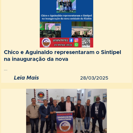
Chico e Aguinaldo representaram o Sintipel
na inauguração da nova
...
Leia Mais
28/03/2025