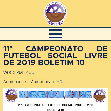
11º CAMPEONATO DE
FUTEBOL SOCIAL LIVRE
DE 2019 BOLETIM 10
Veja o PDF
AQUI
Acompanhe o Campeonato
AQUI