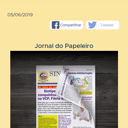
05/06/2019
Jornal do Papeleiro