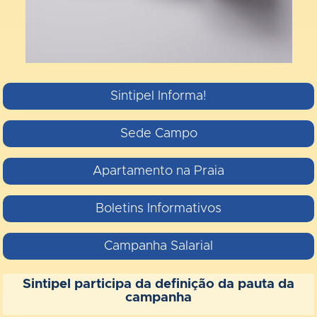
Sintipel Informa!
Sede Campo
Apartamento na Praia
Boletins Informativos
Campanha Salarial
Sintipel participa da definição da pauta da
campanha