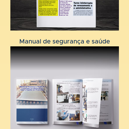
Manual de segurança e saúde