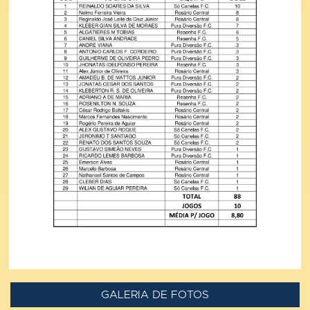
GALERIA DE FOTOS