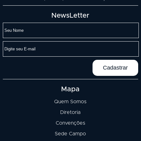
NewsLetter
Mapa
Quem Somos
Diretoria
Convenções
Sede Campo